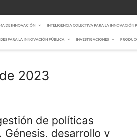
MA DE INNOVACIÓN
INTELIGENCIA COLECTIVA PARA LA INNOVACIÓN 
DES PARA LA INNOVACIÓN PÚBLICA
INVESTIGACIONES
PRODUC
 de 2023
estión de políticas
. Génesis, desarrollo y