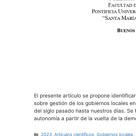
El presente artículo se propone identificar
sobre gestión de los gobiernos locales e
del siglo pasado hasta nuestros días. Se
autonomía a partir de la vuelta de la de
2023
,
Artículos científicos
,
Gobiernos locales
,