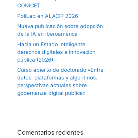
CONICET
PoliLab en ALACIP 2026
Nueva publicación sobre adopción
de la IA en Iberoamérica
Hacia un Estado inteligente:
derechos digitales e innovación
pública (2026)
Curso abierto de doctorado «Entre
datos, plataformas y algoritmos:
perspectivas actuales sobre
gobernanza digital pública»
Comentarios recientes