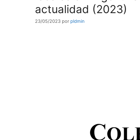
actualidad (2023)
23/05/2023
por
pldmin