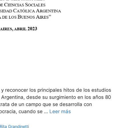
 y reconocer los principales hitos de los estudios
n Argentina, desde su surgimiento en los años 80
 trata de un campo que se desarrolla con
mocracia, cuando se …
Leer más
Rita Grandinetti