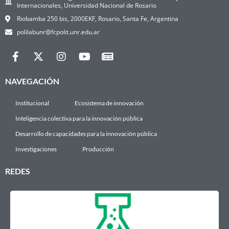
Internacionales, Universidad Nacional de Rosario
Riobamba 250 bis, 2000EKF, Rosario, Santa Fe, Argentina
polilabunr@fcpolit.unr.edu.ar
NAVEGACIÓN
Institucional
Ecosistema de innovación
Inteligencia colectiva para la innovación pública
Desarrollo de capacidades para la innovación pública
Investigaciones
Producción
REDES