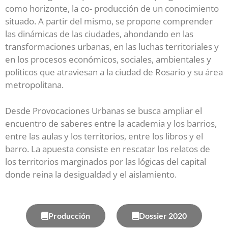
como horizonte, la co- producción de un conocimiento
situado. A partir del mismo, se propone comprender
las dinámicas de las ciudades, ahondando en las
transformaciones urbanas, en las luchas territoriales y
en los procesos económicos, sociales, ambientales y
políticos que atraviesan a la ciudad de Rosario y su área
metropolitana.
Desde Provocaciones Urbanas se busca ampliar el
encuentro de saberes entre la academia y los barrios,
entre las aulas y los territorios, entre los libros y el
barro. La apuesta consiste en rescatar los relatos de
los territorios marginados por las lógicas del capital
donde reina la desigualdad y el aislamiento.
Producción
Dossier 2020