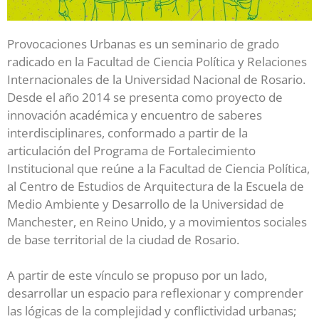
Provocaciones Urbanas es un seminario de grado
radicado en la Facultad de Ciencia Política y Relaciones
Internacionales de la Universidad Nacional de Rosario.
Desde el año 2014 se presenta como proyecto de
innovación académica y encuentro de saberes
interdisciplinares, conformado a partir de la
articulación del Programa de Fortalecimiento
Institucional que reúne a la Facultad de Ciencia Política,
al Centro de Estudios de Arquitectura de la Escuela de
Medio Ambiente y Desarrollo de la Universidad de
Manchester, en Reino Unido, y a movimientos sociales
de base territorial de la ciudad de Rosario.
A partir de este vínculo se propuso por un lado,
desarrollar un espacio para reflexionar y comprender
las lógicas de la complejidad y conflictividad urbanas;