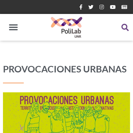
PROVOCACIONES URBANAS