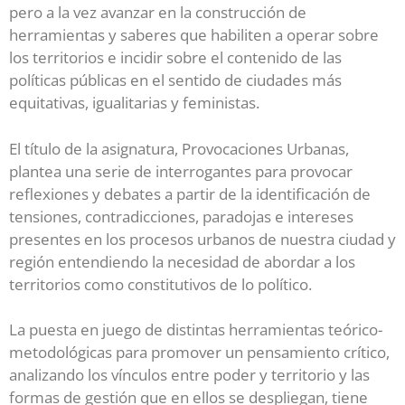
pero a la vez avanzar en la construcción de
herramientas y saberes que habiliten a operar sobre
los territorios e incidir sobre el contenido de las
políticas públicas en el sentido de ciudades más
equitativas, igualitarias y feministas.
El título de la asignatura, Provocaciones Urbanas,
plantea una serie de interrogantes para provocar
reflexiones y debates a partir de la identificación de
tensiones, contradicciones, paradojas e intereses
presentes en los procesos urbanos de nuestra ciudad y
región entendiendo la necesidad de abordar a los
territorios como constitutivos de lo político.
La puesta en juego de distintas herramientas teórico-
metodológicas para promover un pensamiento crítico,
analizando los vínculos entre poder y territorio y las
formas de gestión que en ellos se despliegan, tiene