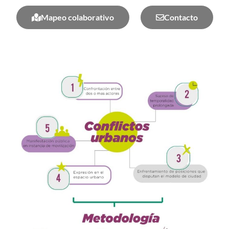
Mapeo colaborativo
Contacto