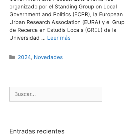
organizado por el Standing Group on Local
Government and Politics (ECPR), la European
Urban Research Association (EURA) y el Grup
de Recerca en Estudis Locals (GREL) de la
Universidad …
Leer más
2024
,
Novedades
Entradas recientes