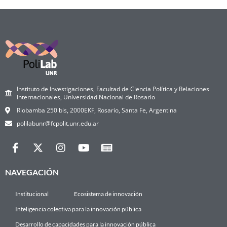
Instituto de Investigaciones, Facultad de Ciencia Política y Relaciones
Internacionales, Universidad Nacional de Rosario
Riobamba 250 bis, 2000EKF, Rosario, Santa Fe, Argentina
polilabunr@fcpolit.unr.edu.ar
NAVEGACIÓN
Institucional
Ecosistema de innovación
Inteligencia colectiva para la innovación pública
Desarrollo de capacidades para la innovación pública