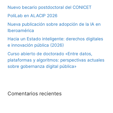
Nuevo becario postdoctoral del CONICET
PoliLab en ALACIP 2026
Nueva publicación sobre adopción de la IA en
Iberoamérica
Hacia un Estado inteligente: derechos digitales
e innovación pública (2026)
Curso abierto de doctorado «Entre datos,
plataformas y algoritmos: perspectivas actuales
sobre gobernanza digital pública»
Comentarios recientes