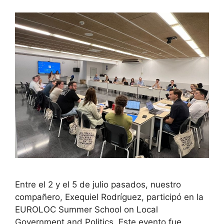
Entre el 2 y el 5 de julio pasados, nuestro
compañero, Exequiel Rodríguez, participó en la
EUROLOC Summer School on Local
Government and Politics. Este evento fue