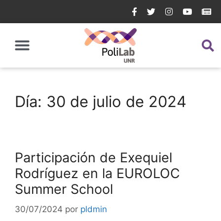
Día:
30 de julio de 2024
Participación de Exequiel
Rodríguez en la EUROLOC
Summer School
30/07/2024
por
pldmin