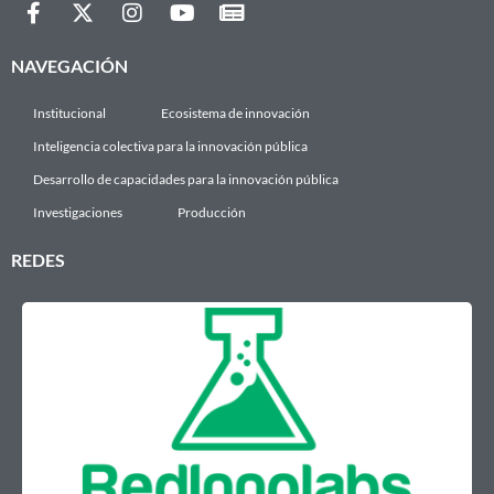
NAVEGACIÓN
Institucional
Ecosistema de innovación
Inteligencia colectiva para la innovación pública
Desarrollo de capacidades para la innovación pública
Investigaciones
Producción
REDES