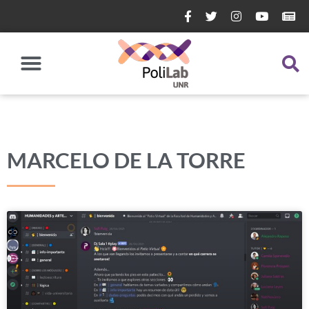
MARCELO DE LA TORRE