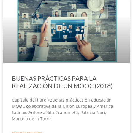
BUENAS PRÁCTICAS PARA LA
REALIZACIÓN DE UN MOOC (2018)
Capítulo del libro «Buenas prácticas en educación
MOOC colaborativa de la Unión Europea y América
Latina». Autores: Rita Grandinetti, Patricia Nari,
Marcelo de la Torre,