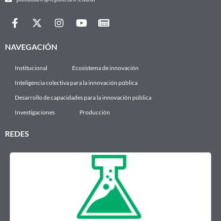
NAVEGACIÓN
Institucional
Ecosistema de innovación
Inteligencia colectiva para la innovación pública
Desarrollo de capacidades para la innovación pública
Investigaciones
Producción
REDES