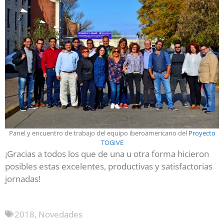
Panel y encuentro de trabajo del equipo iberoamericano del
Proyecto
TOGIVE
¡Gracias a todos los que de una u otra forma hicieron
posibles estas excelentes, productivas y satisfactorias
jornadas!
2018
,
Novedades