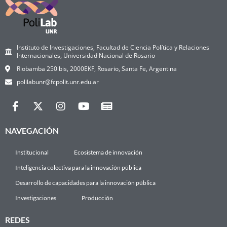
Instituto de Investigaciones, Facultad de Ciencia Política y Relaciones
Internacionales, Universidad Nacional de Rosario
Riobamba 250 bis, 2000EKF, Rosario, Santa Fe, Argentina
polilabunr@fcpolit.unr.edu.ar
NAVEGACIÓN
Institucional
Ecosistema de innovación
Inteligencia colectiva para la innovación pública
Desarrollo de capacidades para la innovación pública
Investigaciones
Producción
REDES