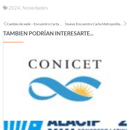
2024
,
Novedades
Cambio de sede – Encuentro Carta Metropolitana
Nuevo Encuentro Carta Metropolitana
TAMBIEN PODRÍAN INTERESARTE...