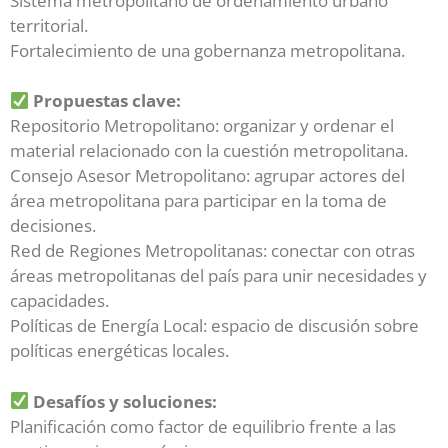
Sistema metropolitano de ordenamiento urbano
territorial.
Fortalecimiento de una gobernanza metropolitana.
Propuestas clave:
Repositorio Metropolitano: organizar y ordenar el
material relacionado con la cuestión metropolitana.
Consejo Asesor Metropolitano: agrupar actores del
área metropolitana para participar en la toma de
decisiones.
Red de Regiones Metropolitanas: conectar con otras
áreas metropolitanas del país para unir necesidades y
capacidades.
Políticas de Energía Local: espacio de discusión sobre
políticas energéticas locales.
Desafíos y soluciones:
Planificación como factor de equilibrio frente a las