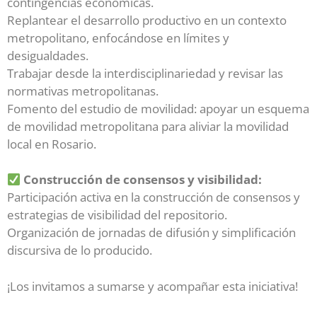
contingencias económicas.
Replantear el desarrollo productivo en un contexto
metropolitano, enfocándose en límites y
desigualdades.
Trabajar desde la interdisciplinariedad y revisar las
normativas metropolitanas.
Fomento del estudio de movilidad: apoyar un esquema
de movilidad metropolitana para aliviar la movilidad
local en Rosario.
Construcción de consensos y visibilidad:
Participación activa en la construcción de consensos y
estrategias de visibilidad del repositorio.
Organización de jornadas de difusión y simplificación
discursiva de lo producido.
¡Los invitamos a sumarse y acompañar esta iniciativa!