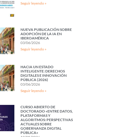
Seguir leyendo »
NUEVA PUBLICACIÓN SOBRE
ADOPCIÓN DE LA IA EN
IBEROAMÉRICA
03/06/2026
Seguir leyendo »
HACIA UN ESTADO
INTELIGENTE: DERECHOS
DIGITALES E INNOVACIÓN
PÚBLICA (2026)
03/06/2026
Seguir leyendo »
CURSO ABIERTO DE
DOCTORADO «ENTRE DATOS,
PLATAFORMAS Y
ALGORITMOS: PERSPECTIVAS
ACTUALES SOBRE
GOBERNANZA DIGITAL
PÚBLICA»