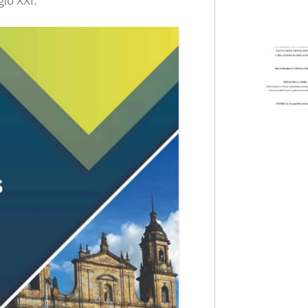
lo XXI.