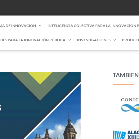
MA DE INNOVACIÓN
INTELIGENCIA COLECTIVA PARA LA INNOVACIÓN 
DES PARA LA INNOVACIÓN PÚBLICA
INVESTIGACIONES
PRODUC
TAMBIEN 