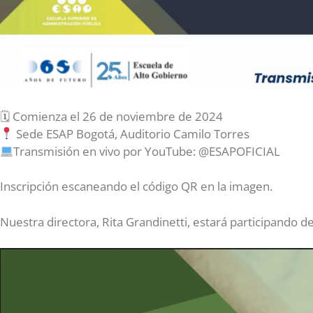
🗓 Comienza el 26 de noviembre de 2024
Sede ESAP Bogotá, Auditorio Camilo Torres
Transmisión en vivo por YouTube: @ESAPOFICIAL
Inscripción escaneando el código QR en la imagen.
Nuestra directora, Rita Grandinetti, estará participando de