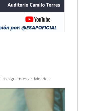
 las siguientes actividades: