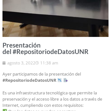
Presentación
del #RepositoriodeDatosUNR
agosto 3, 2022
11:38 am
Ayer participamos de la presentación del
#RepositoriodeDatosUNR
Es una infraestructura tecnológica que permite la
preservación y el acceso libre a los datos a través de
Internet, cumpliendo con estos requisitos: