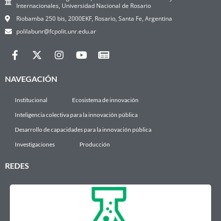
Internacionales, Universidad Nacional de Rosario
Riobamba 250 bis, 2000EKF, Rosario, Santa Fe, Argentina
polilabunr@fcpolit.unr.edu.ar
NAVEGACIÓN
Institucional
Ecosistema de innovación
Inteligencia colectiva para la innovación pública
Desarrollo de capacidades para la innovación pública
Investigaciones
Producción
REDES