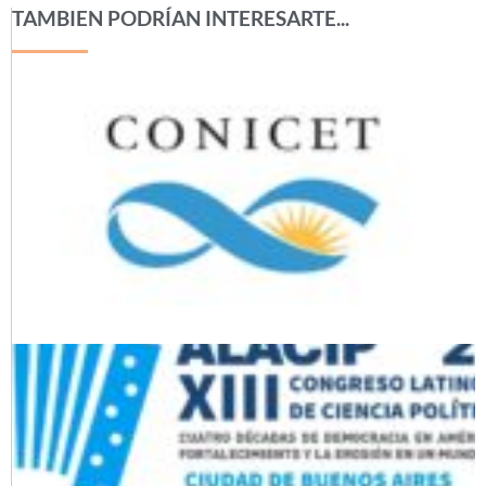
TAMBIEN PODRÍAN INTERESARTE...