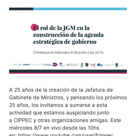
A 25 años de la creación de la Jefatura de
Gabinete de Ministros, y pensando los próximos
25 años, los invitamos a sumarse a esta
actividad que estamos auspiciando junto
a CIPPEC y otras organizaciones amigas. Este
miércoles 8/7 en vivo desde las 10hs
en: https://www.youtube.com/user/fcippec