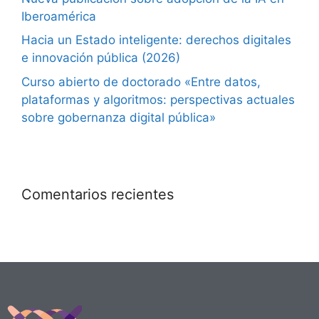
Iberoamérica
Hacia un Estado inteligente: derechos digitales
e innovación pública (2026)
Curso abierto de doctorado «Entre datos,
plataformas y algoritmos: perspectivas actuales
sobre gobernanza digital pública»
Comentarios recientes