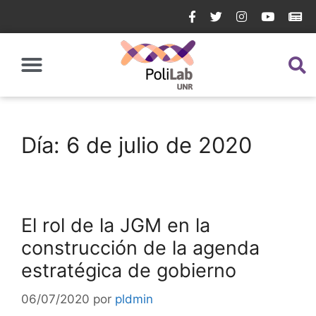
Día:
6 de julio de 2020
El rol de la JGM en la
construcción de la agenda
estratégica de gobierno
06/07/2020
por
pldmin