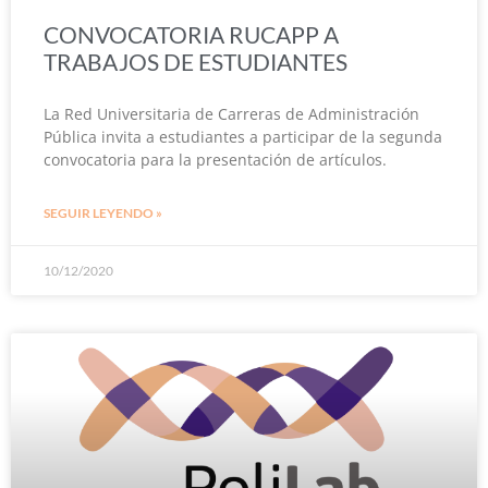
CONVOCATORIA RUCAPP A
TRABAJOS DE ESTUDIANTES
La Red Universitaria de Carreras de Administración
Pública invita a estudiantes a participar de la segunda
convocatoria para la presentación de artículos.
SEGUIR LEYENDO »
10/12/2020