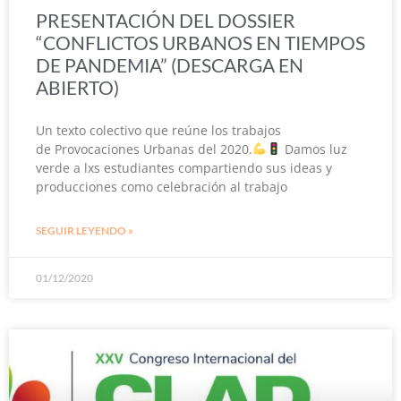
PRESENTACIÓN DEL DOSSIER
“CONFLICTOS URBANOS EN TIEMPOS
DE PANDEMIA” (DESCARGA EN
ABIERTO)
Un texto colectivo que reúne los trabajos
de Provocaciones Urbanas del 2020.
Damos luz
verde a lxs estudiantes compartiendo sus ideas y
producciones como celebración al trabajo
SEGUIR LEYENDO »
01/12/2020