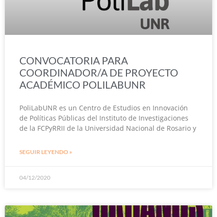
CONVOCATORIA PARA
COORDINADOR/A DE PROYECTO
ACADÉMICO POLILABUNR
PoliLabUNR es un Centro de Estudios en Innovación
de Políticas Públicas del Instituto de Investigaciones
de la FCPyRRII de la Universidad Nacional de Rosario y
SEGUIR LEYENDO »
04/12/2020