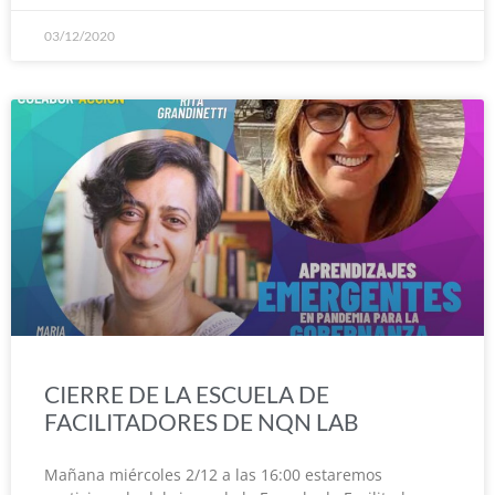
03/12/2020
CIERRE DE LA ESCUELA DE
FACILITADORES DE NQN LAB
Mañana miércoles 2/12 a las 16:00 estaremos