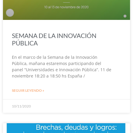
SEMANA DE LA INNOVACIÓN
PÚBLICA
En el marco de la Semana de la Innovación
Pública, mañana estaremos participando del
panel “Universidades e Innovación Pública”. 11 de
noviembre 18:20 a 18:50 hs España /
SEGUIR LEYENDO »
10/11/2020