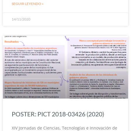
SEGUIR LEYENDO »
14/11/2020
POSTER: PICT 2018-03426 (2020)
XIV Jornadas de Ciencias, Tecnologías e Innovación de