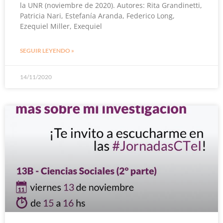
la UNR (noviembre de 2020). Autores: Rita Grandinetti,
Patricia Nari, Estefanía Aranda, Federico Long,
Ezequiel Miller, Exequiel
SEGUIR LEYENDO »
14/11/2020