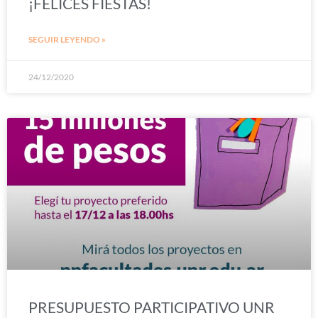
¡FELICES FIESTAS!
SEGUIR LEYENDO »
24/12/2020
PRESUPUESTO PARTICIPATIVO UNR