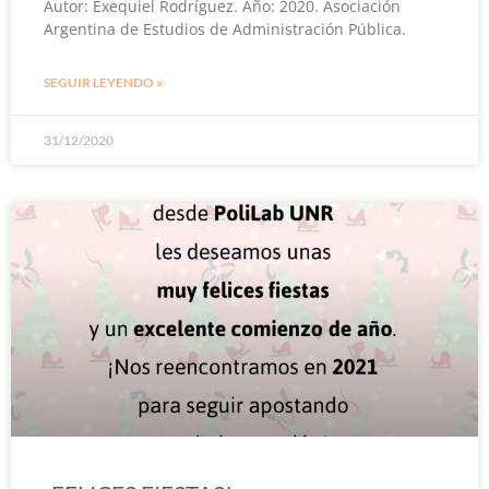
Autor: Exequiel Rodríguez. Año: 2020. Asociación
Argentina de Estudios de Administración Pública.
SEGUIR LEYENDO »
31/12/2020