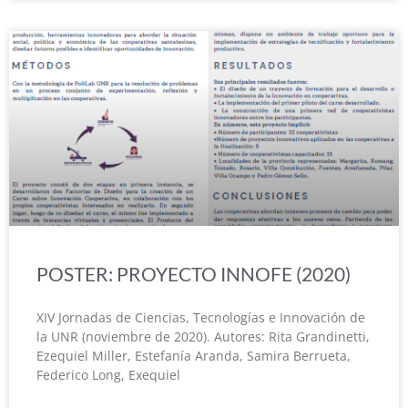
POSTER: PROYECTO INNOFE (2020)
XIV Jornadas de Ciencias, Tecnologías e Innovación de
la UNR (noviembre de 2020). Autores: Rita Grandinetti,
Ezequiel Miller, Estefanía Aranda, Samira Berrueta,
Federico Long, Exequiel