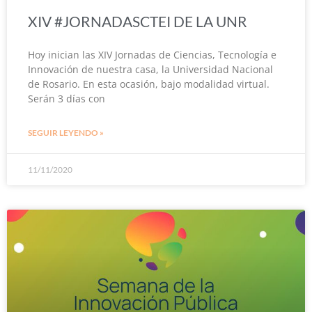
XIV #JORNADASCTEI DE LA UNR
Hoy inician las XIV Jornadas de Ciencias, Tecnología e
Innovación de nuestra casa, la Universidad Nacional
de Rosario. En esta ocasión, bajo modalidad virtual.
Serán 3 días con
SEGUIR LEYENDO »
11/11/2020