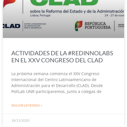
ACTIVIDADES DE LA #REDINNOLABS
EN EL XXV CONGRESO DEL CLAD
La próxima semana comienza el XXV Congreso
Internacional del Centro Latinoamericano de
Administración para el Desarrollo (CLAD). Desde
PoliLab UNR participaremos, junto a colegas de
SEGUIR LEYENDO »
18/11/2020