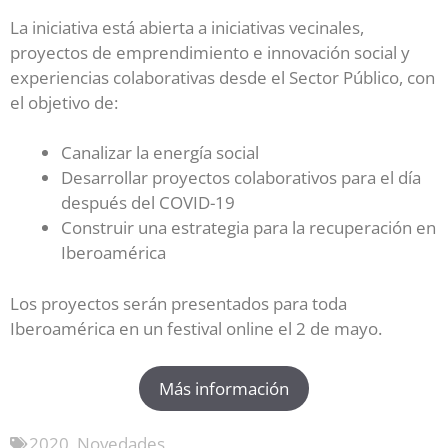
La iniciativa está abierta a iniciativas vecinales,
proyectos de emprendimiento e innovación social y
experiencias colaborativas desde el Sector Público, con
el objetivo de:
Canalizar la energía social
Desarrollar proyectos colaborativos para el día
después del COVID-19
Construir una estrategia para la recuperación en
Iberoamérica
Los proyectos serán presentados para toda
Iberoamérica en un festival online el 2 de mayo.
Más información
2020
,
Novedades