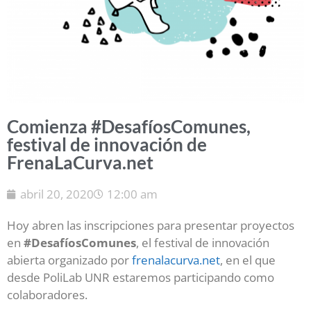
Comienza #DesafíosComunes,
festival de innovación de
FrenaLaCurva.net
abril 20, 2020
12:00 am
Hoy abren las inscripciones para presentar proyectos
en
#DesafíosComunes
, el festival de innovación
abierta organizado por
frenalacurva.net
, en el que
desde PoliLab UNR estaremos participando como
colaboradores.