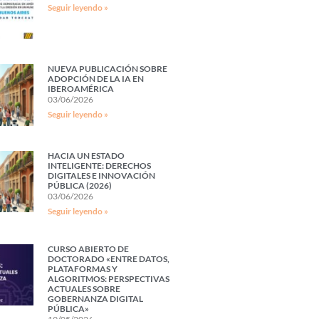
Seguir leyendo »
NUEVA PUBLICACIÓN SOBRE
ADOPCIÓN DE LA IA EN
IBEROAMÉRICA
03/06/2026
Seguir leyendo »
HACIA UN ESTADO
INTELIGENTE: DERECHOS
DIGITALES E INNOVACIÓN
PÚBLICA (2026)
03/06/2026
Seguir leyendo »
CURSO ABIERTO DE
DOCTORADO «ENTRE DATOS,
PLATAFORMAS Y
ALGORITMOS: PERSPECTIVAS
ACTUALES SOBRE
GOBERNANZA DIGITAL
PÚBLICA»