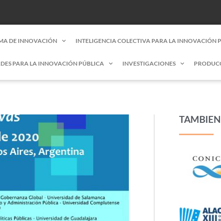
MA DE INNOVACIÓN
INTELIGENCIA COLECTIVA PARA LA INNOVACIÓN 
DES PARA LA INNOVACIÓN PÚBLICA
INVESTIGACIONES
PRODUC
TAMBIEN 