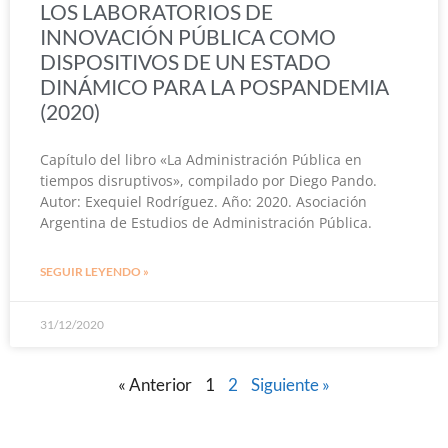
LOS LABORATORIOS DE
INNOVACIÓN PÚBLICA COMO
DISPOSITIVOS DE UN ESTADO
DINÁMICO PARA LA POSPANDEMIA
(2020)
Capítulo del libro «La Administración Pública en
tiempos disruptivos», compilado por Diego Pando.
Autor: Exequiel Rodríguez. Año: 2020. Asociación
Argentina de Estudios de Administración Pública.
SEGUIR LEYENDO »
31/12/2020
« Anterior
1
2
Siguiente »