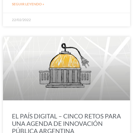
SEGUIR LEYENDO »
22/02/2022
EL PAÍS DIGITAL – CINCO RETOS PARA
UNA AGENDA DE INNOVACIÓN
PÚBLICA ARGENTINA