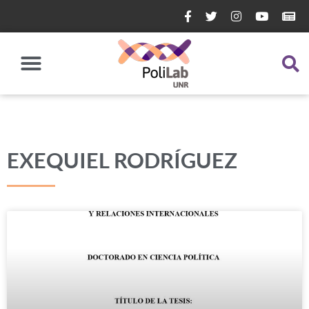
EXEQUIEL RODRÍGUEZ