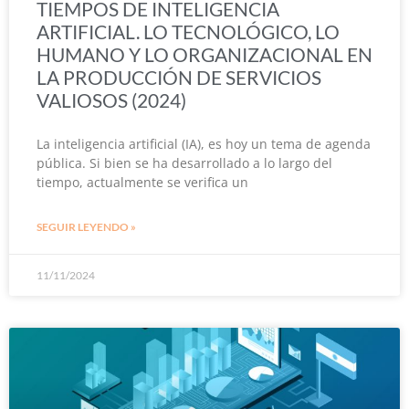
TIEMPOS DE INTELIGENCIA
ARTIFICIAL. LO TECNOLÓGICO, LO
HUMANO Y LO ORGANIZACIONAL EN
LA PRODUCCIÓN DE SERVICIOS
VALIOSOS (2024)
La inteligencia artificial (IA), es hoy un tema de agenda
pública. Si bien se ha desarrollado a lo largo del
tiempo, actualmente se verifica un
SEGUIR LEYENDO »
11/11/2024