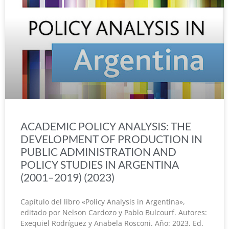
ACADEMIC POLICY ANALYSIS: THE
DEVELOPMENT OF PRODUCTION IN
PUBLIC ADMINISTRATION AND
POLICY STUDIES IN ARGENTINA
(2001–2019) (2023)
Capítulo del libro «Policy Analysis in Argentina»,
editado por Nelson Cardozo y Pablo Bulcourf. Autores:
Exequiel Rodríguez y Anabela Rosconi. Año: 2023. Ed.