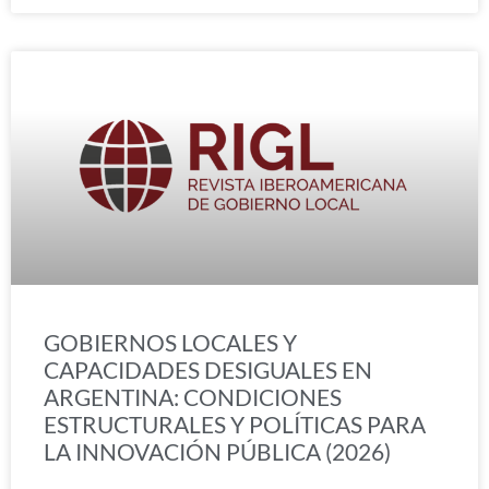
GOBIERNOS LOCALES Y
CAPACIDADES DESIGUALES EN
ARGENTINA: CONDICIONES
ESTRUCTURALES Y POLÍTICAS PARA
LA INNOVACIÓN PÚBLICA (2026)