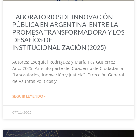
LABORATORIOS DE INNOVACIÓN
PÚBLICA EN ARGENTINA: ENTRE LA
PROMESA TRANSFORMADORA Y LOS
DESAFÍOS DE
INSTITUCIONALIZACIÓN (2025)
Autores: Exequiel Rodríguez y María Paz Gutiérrez.
Año: 2025. Artículo parte del Cuaderno de Ciudadanía
“Laboratorios, Innovación y Justicia”. Dirección General
de Asuntos Políticos y
SEGUIR LEYENDO »
07/11/2025