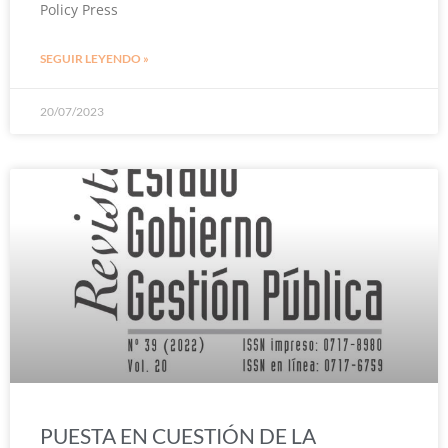
Policy Press
SEGUIR LEYENDO »
20/07/2023
PUESTA EN CUESTIÓN DE LA