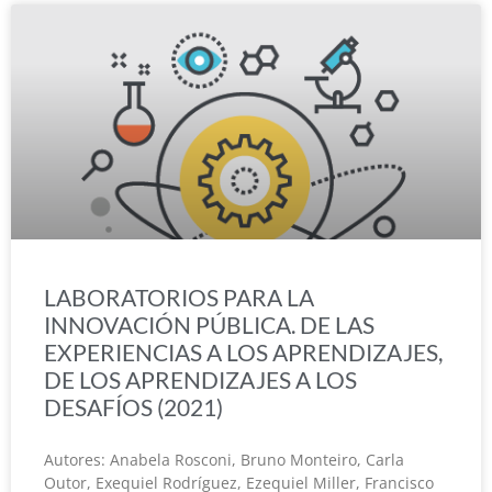
LABORATORIOS PARA LA
INNOVACIÓN PÚBLICA. DE LAS
EXPERIENCIAS A LOS APRENDIZAJES,
DE LOS APRENDIZAJES A LOS
DESAFÍOS (2021)
Autores: Anabela Rosconi, Bruno Monteiro, Carla
Outor, Exequiel Rodríguez, Ezequiel Miller, Francisco