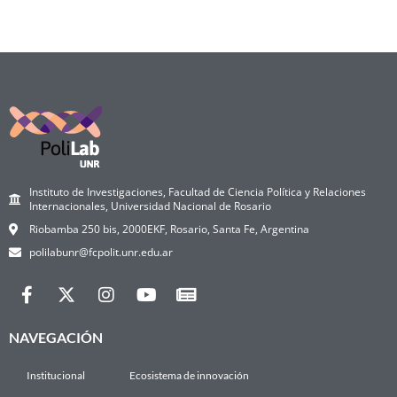
Instituto de Investigaciones, Facultad de Ciencia Política y Relaciones
Internacionales, Universidad Nacional de Rosario
Riobamba 250 bis, 2000EKF, Rosario, Santa Fe, Argentina
polilabunr@fcpolit.unr.edu.ar
NAVEGACIÓN
Institucional
Ecosistema de innovación