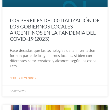
LOS PERFILES DE DIGITALIZACIÓN DE
LOS GOBIERNOS LOCALES
ARGENTINOS EN LA PANDEMIA DEL
COVID-19 (2023)
Hace décadas que las tecnologías de la información
forman parte de los gobiernos locales, si bien con
diferentes características y alcances según los casos.
Esto
SEGUIR LEYENDO »
06/09/2023