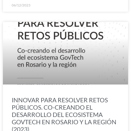
06/12/2023
INNOVAR PARA RESOLVER RETOS
PÚBLICOS. CO-CREANDO EL
DESARROLLO DEL ECOSISTEMA
GOVTECH EN ROSARIO Y LA REGIÓN
(2023)