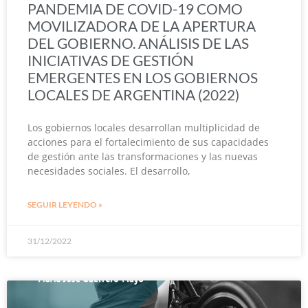
PANDEMIA DE COVID-19 COMO
MOVILIZADORA DE LA APERTURA
DEL GOBIERNO. ANÁLISIS DE LAS
INICIATIVAS DE GESTIÓN
EMERGENTES EN LOS GOBIERNOS
LOCALES DE ARGENTINA (2022)
Los gobiernos locales desarrollan multiplicidad de
acciones para el fortalecimiento de sus capacidades
de gestión ante las transformaciones y las nuevas
necesidades sociales. El desarrollo,
SEGUIR LEYENDO »
31/12/2022