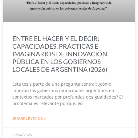
ENTRE EL HACER Y EL DECIR:
CAPACIDADES, PRÁCTICAS E
IMAGINARIOS DE INNOVACIÓN
PÚBLICA EN LOS GOBIERNOS
LOCALES DE ARGENTINA (2026)
Esta tesis parte de una pregunta central: ¿cómo
innovan los gobiernos municipales argentinos en
contextos marcados por profundas desigualdades? El
problema es relevante porque, en
SEGUIR LEYENDO »
30/04/2026