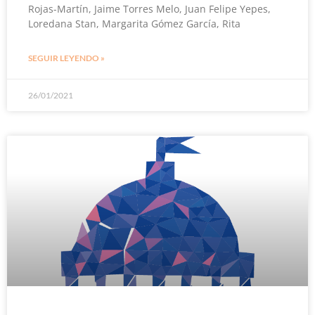
Rojas-Martín, Jaime Torres Melo, Juan Felipe Yepes,
Loredana Stan, Margarita Gómez García, Rita
SEGUIR LEYENDO »
26/01/2021